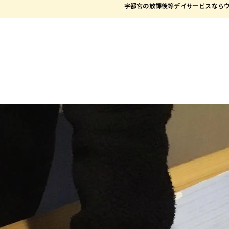
宇都宮の放課後等デイサービスなら