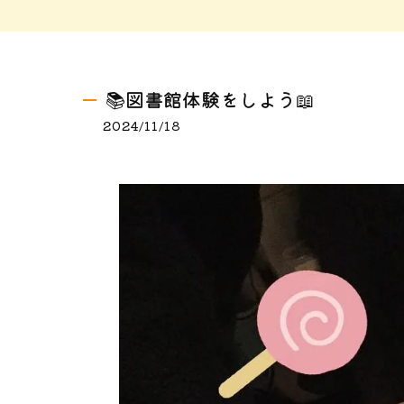
📚図書館体験をしよう📖
2024/11/18