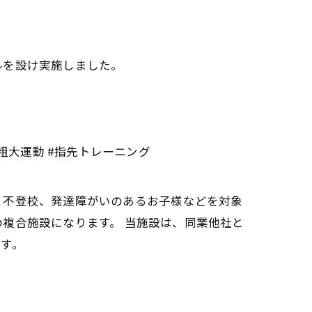
ールを設け実施しました。
#粗大運動 #指先トレーニング
・不登校、発達障がいのあるお子様などを対象
複合施設になります。 当施設は、同業他社と
す。