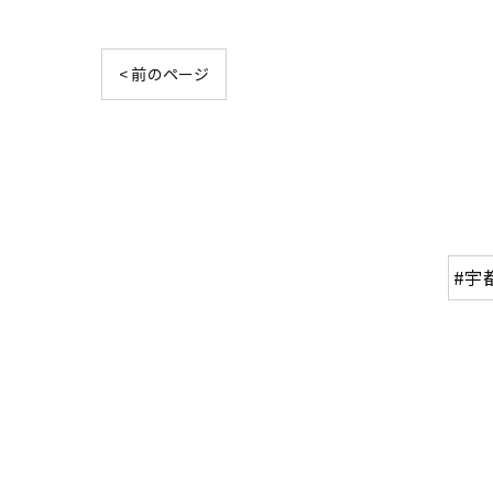
< 前のページ
#宇