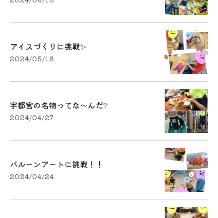
アイスづくりに挑戦✨
2024/05/18
宇都宮の名物ってな～んだ❔
2024/04/27
バルーンアートに挑戦！！
2024/04/24