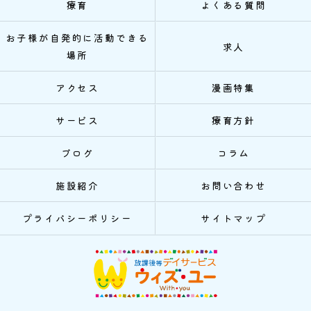
療育
よくある質問
お子様が自発的に活動できる
求人
場所
アクセス
漫画特集
サービス
療育方針
ブログ
コラム
施設紹介
お問い合わせ
プライバシーポリシー
サイトマップ