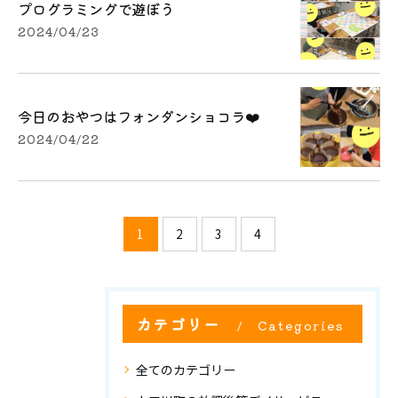
プログラミングで遊ぼう
2024/04/23
今日のおやつはフォンダンショコラ❤️
2024/04/22
1
2
3
4
カテゴリー
Categories
全てのカテゴリー