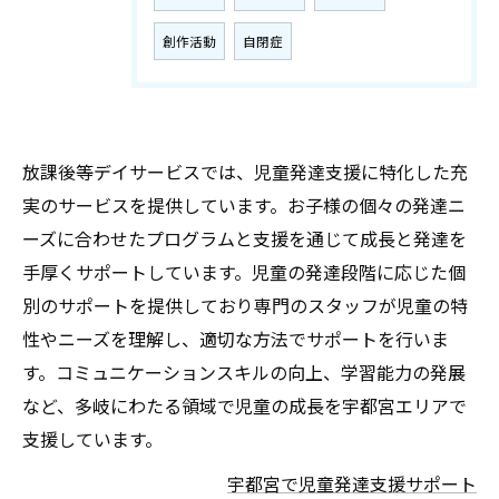
創作活動
自閉症
放課後等デイサービスでは、児童発達支援に特化した充
実のサービスを提供しています。お子様の個々の発達ニ
ーズに合わせたプログラムと支援を通じて成長と発達を
手厚くサポートしています。児童の発達段階に応じた個
別のサポートを提供しており専門のスタッフが児童の特
性やニーズを理解し、適切な方法でサポートを行いま
す。コミュニケーションスキルの向上、学習能力の発展
など、多岐にわたる領域で児童の成長を宇都宮エリアで
支援しています。
宇都宮で児童発達支援サポート