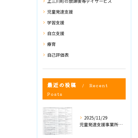
上三川町の放課後等デイサービス
児童発達支援
学習支援
自立支援
療育
自己評価表
最近の投稿
Recent
Posts
2025/11/29
児童発達支援事業所における自己評価結果②