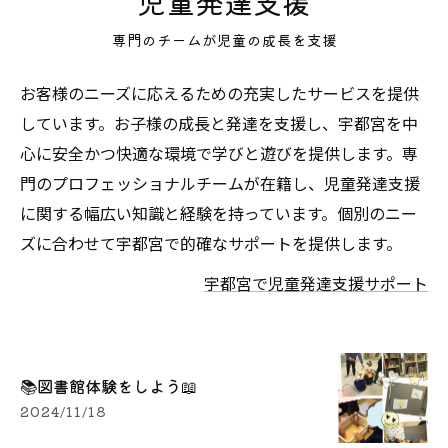
児童発達支援
専門のチームが児童の成長を支援
お客様のニーズに応えるための充実したサービスを提供
しています。お子様の成長と発達を支援し、宇都宮を中
心に安全かつ快適な環境で学びと遊びを提供します。専
門のプロフェッショナルチームが在籍し、児童発達支援
に関する幅広い知識と経験を持っています。個別のニー
ズに合わせて宇都宮で的確なサポートを提供します。
宇都宮で児童発達支援サポート
📚図書館体験をしよう📖
2024/11/18