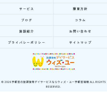
サービス
療育方針
ブログ
コラム
施設紹介
お問い合わせ
プライバシーポリシー
サイトマップ
© 2026 宇都宮の放課後等デイサービスならウィズ・ユー宇都宮瑞穂 ALL RIGHTS
RESERVED.