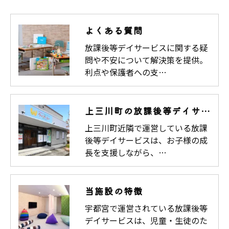
よくある質問
放課後等デイサービスに関する疑
問や不安について解決策を提供。
利点や保護者への支…
上三川町の放課後等デイサービス
上三川町近隣で運営している放課
後等デイサービスは、お子様の成
長を支援しながら、…
当施設の特徴
宇都宮で運営されている放課後等
デイサービスは、児童・生徒のた