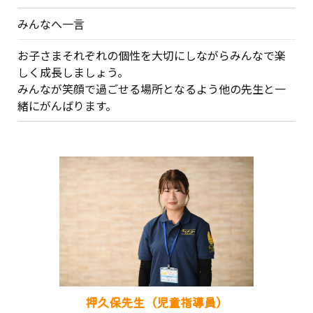
みんなへ一言
お子さまそれぞれの個性を大切にしながらみんなで楽
しく成長しましょう。
みんなが笑顔で過ごせる場所となるよう他の先生と一
緒にがんばります。
押久保先生（児童指導員）