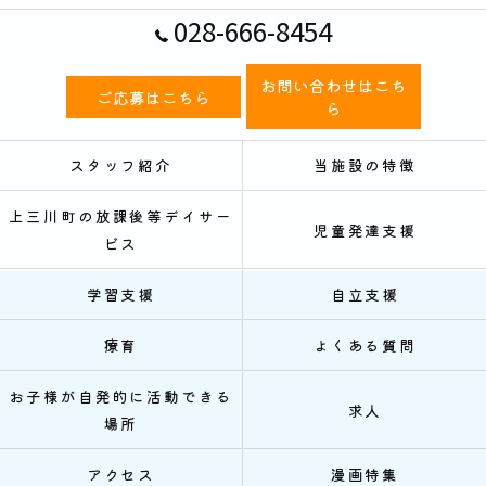
028-666-8454
お問い合わせはこち
ご応募はこちら
ら
スタッフ紹介
当施設の特徴
上三川町の放課後等デイサー
児童発達支援
ビス
学習支援
自立支援
療育
よくある質問
お子様が自発的に活動できる
求人
場所
アクセス
漫画特集