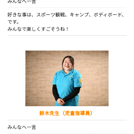
みんなへ一言
好きな事は、スポーツ観戦、キャンプ、ボディボード、
です。
みんなで楽しくすごそうね！
鈴木先生（児童指導員）
みんなへ一言