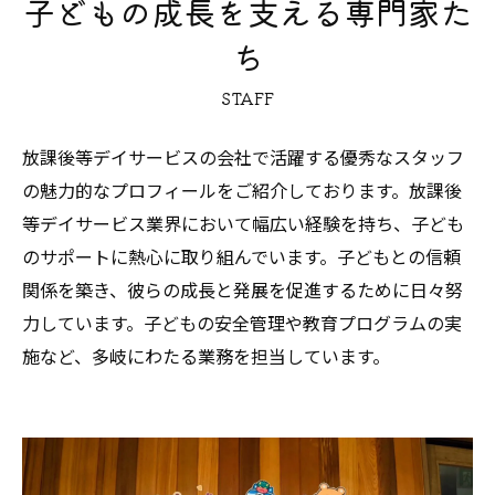
子どもの成長を支える専門家た
ち
STAFF
放課後等デイサービスの会社で活躍する優秀なスタッフ
の魅力的なプロフィールをご紹介しております。放課後
等デイサービス業界において幅広い経験を持ち、子ども
のサポートに熱心に取り組んでいます。子どもとの信頼
関係を築き、彼らの成長と発展を促進するために日々努
力しています。子どもの安全管理や教育プログラムの実
施など、多岐にわたる業務を担当しています。