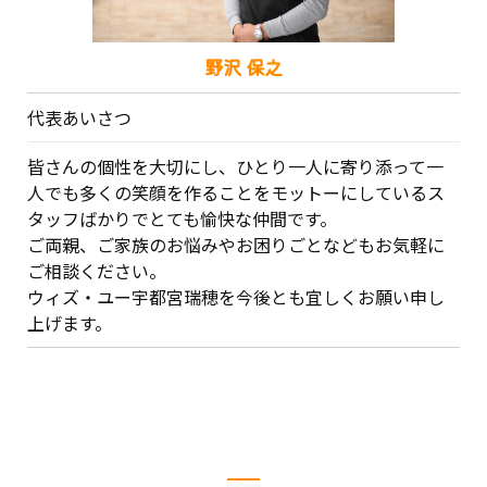
野沢 保之
代表あいさつ
皆さんの個性を大切にし、ひとり一人に寄り添って一
人でも多くの笑顔を作ることをモットーにしているス
タッフばかりでとても愉快な仲間です。
ご両親、ご家族のお悩みやお困りごとなどもお気軽に
ご相談ください。
ウィズ・ユー宇都宮瑞穂を今後とも宜しくお願い申し
上げます。