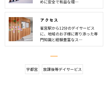
めに安全で有益な環…
アクセス
雀宮駅から12分のデイサービス
に、地域のお子様に寄り添った専
門知識と経験豊富なス…
宇都宮
放課後等デイサービス