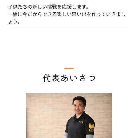
子供たちの新しい挑戦を応援します。
一緒に今だからできる楽しい思い出を作っていきまし
ょう。
代表あいさつ