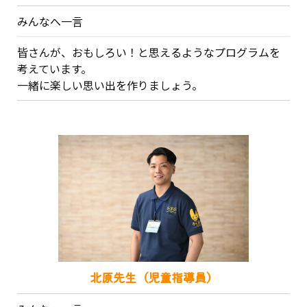
みんなへ一言
皆さんが、おもしろい！と思えるようなプログラムを
考えています。
一緒に楽しい思い出を作りましょう。
北原先生（児童指導員）