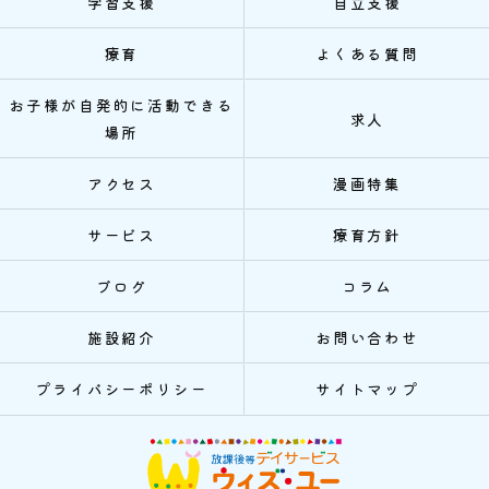
学習支援
自立支援
療育
よくある質問
お子様が自発的に活動できる
求人
場所
アクセス
漫画特集
サービス
療育方針
ブログ
コラム
施設紹介
お問い合わせ
プライバシーポリシー
サイトマップ