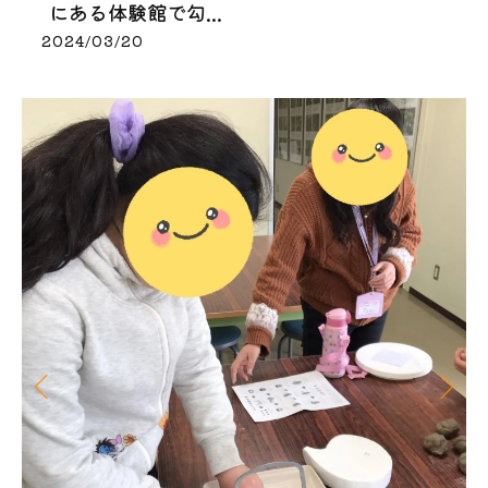
にある体験館で勾...
2024/03/20