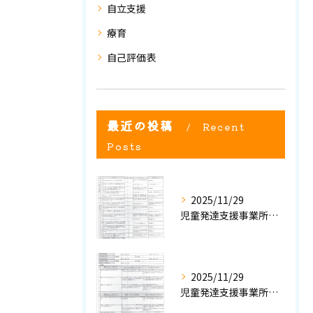
自立支援
療育
自己評価表
最近の投稿
Recent
Posts
2025/11/29
児童発達支援事業所における自己評価結果②
2025/11/29
児童発達支援事業所における自己評価結果①