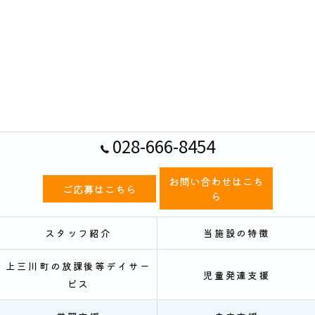
028-666-8454
お問い合わせはこち
ご応募はこちら
ら
スタッフ紹介
当施設の特徴
上三川町の放課後等デイサー
児童発達支援
ビス