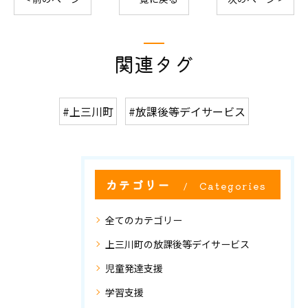
関連タグ
#上三川町
#放課後等デイサービス
カテゴリー
Categories
全てのカテゴリー
上三川町の放課後等デイサービス
児童発達支援
学習支援