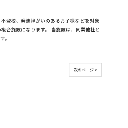
・不登校、発達障がいのあるお子様などを対象
複合施設になります。 当施設は、同業他社と
す。
次のページ >