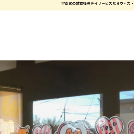
宇都宮の放課後等デイサービスならウィズ