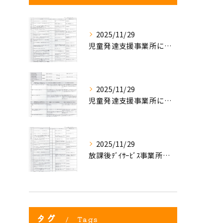
2025/11/29
児童発達支援事業所における自己評価結果②
2025/11/29
児童発達支援事業所における自己評価結果①
2025/11/29
放課後ﾃﾞｲｻｰﾋﾞｽ事業所評価における自己評価結果②
タグ
Tags