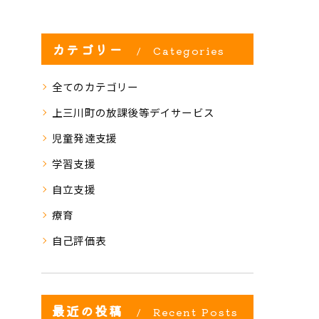
カテゴリー
Categories
全てのカテゴリー
上三川町の放課後等デイサービス
児童発達支援
学習支援
自立支援
療育
自己評価表
最近の投稿
Recent Posts