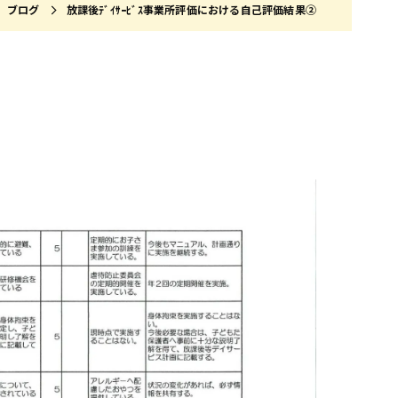
ブログ
放課後ﾃﾞｲｻｰﾋﾞｽ事業所評価における自己評価結果②