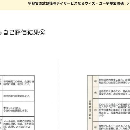
宇都宮の放課後等デイサービスならウィズ・ユー宇都宮瑞穂
ける自己評価結果②