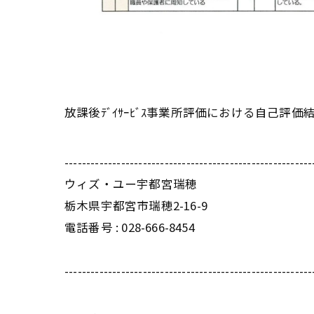
放課後ﾃﾞｲｻｰﾋﾞｽ事業所評価における自己評価
---------------------------------------------------------
ウィズ・ユー宇都宮瑞穂
栃木県宇都宮市瑞穂2-16-9
電話番号 : 028-666-8454
---------------------------------------------------------