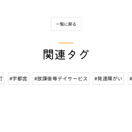
一覧に戻る
関連タグ
町
#宇都宮
#放課後等デイサービス
#発達障がい