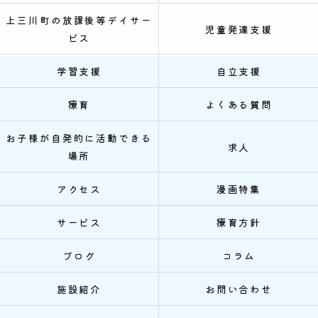
上三川町の放課後等デイサー
児童発達支援
ビス
学習支援
自立支援
療育
よくある質問
お子様が自発的に活動できる
求人
場所
アクセス
漫画特集
サービス
療育方針
ブログ
コラム
施設紹介
お問い合わせ