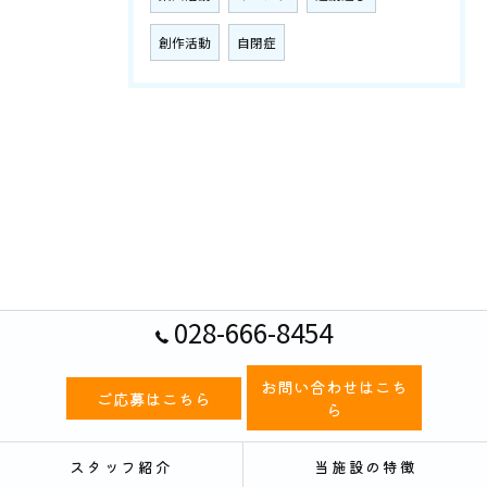
創作活動
自閉症
028-666-8454
お問い合わせはこち
ご応募はこちら
ら
スタッフ紹介
当施設の特徴