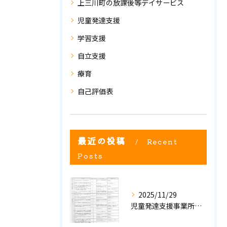
上三川町の放課後等デイサービス
児童発達支援
学習支援
自立支援
療育
自己評価表
最近の投稿
Recent
Posts
2025/11/29
児童発達支援事業所における自己評価結果②