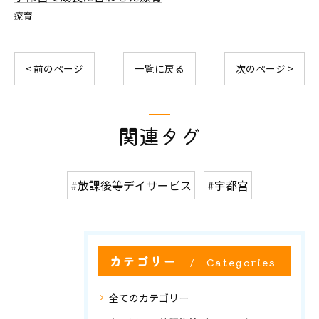
療育
< 前のページ
一覧に戻る
次のページ >
関連タグ
#放課後等デイサービス
#宇都宮
カテゴリー
Categories
全てのカテゴリー