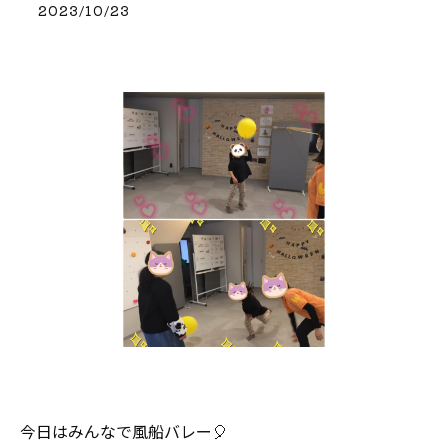
2023/10/23
今日はみんなで風船バレー🎈