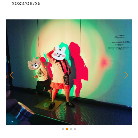
2023/08/25