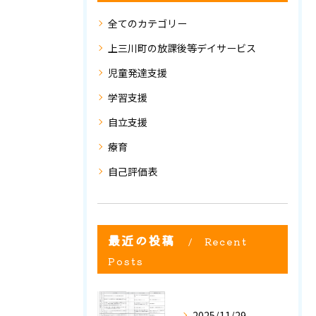
全てのカテゴリー
上三川町の放課後等デイサービス
児童発達支援
学習支援
自立支援
療育
自己評価表
最近の投稿
Recent
Posts
2025/11/29