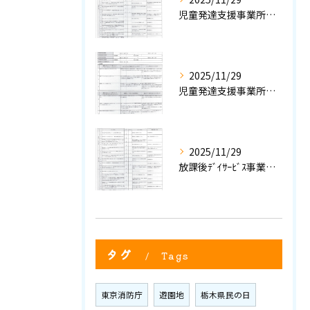
児童発達支援事業所における自己評価結果②
2025/11/29
児童発達支援事業所における自己評価結果①
2025/11/29
放課後ﾃﾞｲｻｰﾋﾞｽ事業所評価における自己評価結果②
タグ
Tags
東京消防庁
遊園地
栃木県民の日