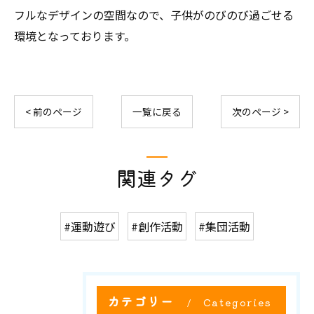
フルなデザインの空間なので、子供がのびのび過ごせる
環境となっております。
< 前のページ
一覧に戻る
次のページ >
関連タグ
#運動遊び
#創作活動
#集団活動
カテゴリー
Categories