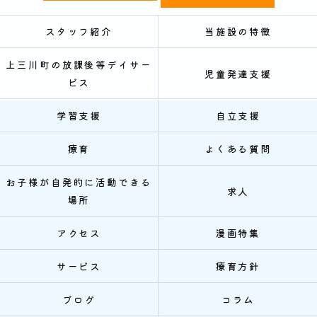
スタッフ紹介
当施設の特徴
上三川町の放課後等デイサー
児童発達支援
ビス
学習支援
自立支援
療育
よくある質問
お子様が自発的に活動できる
求人
場所
アクセス
漫画特集
サービス
療育方針
ブログ
コラム